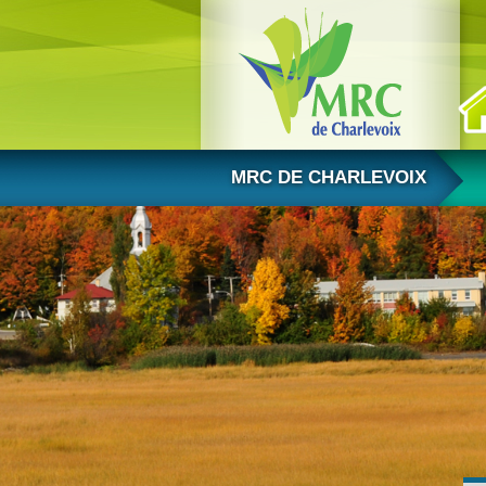
Aller au contenu
MRC DE CHARLEVOIX