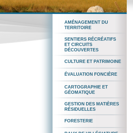
AMÉNAGEMENT
DU
TERRITOIRE
SENTIERS RÉCRÉATIFS
ET
CIRCUITS
DÉCOUVERTES
CULTURE
ET
PATRIMOINE
ÉVALUATION FONCIÈRE
CARTOGRAPHIE
ET
GÉOMATIQUE
GESTION DES
MATIÈRES
RÉSIDUELLES
FORESTERIE