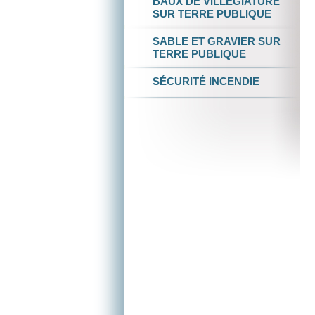
BAUX DE VILLÉGIATURE
SUR TERRE PUBLIQUE
SABLE ET GRAVIER
SUR
TERRE PUBLIQUE
SÉCURITÉ INCENDIE