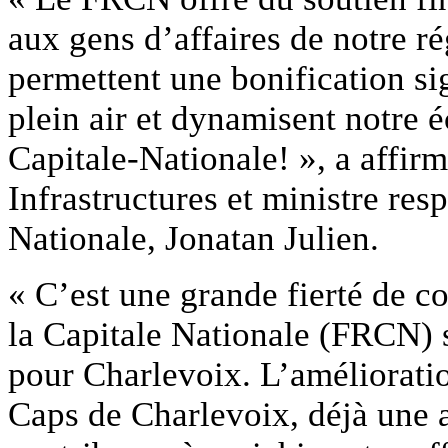
aux gens d’affaires de notre r
permettent une bonification sig
plein air et dynamisent notre é
Capitale-Nationale! », a affir
Infrastructures et ministre res
Nationale, Jonatan Julien.
« C’est une grande fierté de c
la Capitale Nationale (FRCN) s
pour Charlevoix. L’amélioratio
Caps de Charlevoix, déjà une a