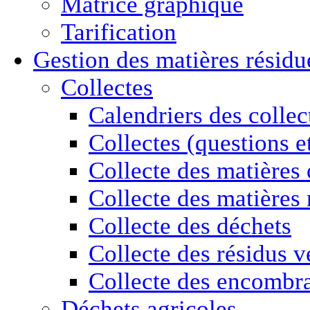
Matrice graphique
Tarification
Gestion des
matières résidu
Collectes
Calendriers des collec
Collectes (questions e
Collecte des matières
Collecte des matières 
Collecte des déchets
Collecte des résidus v
Collecte des encombr
Déchets agricoles