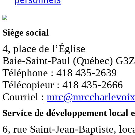
Siège social
4, place de l’Église
Baie-Saint-Paul (Québec) G3
Téléphone : 418 435-2639
Télécopieur : 418 435-2666
Courriel :
mrc@mrccharlevoix
Service de développement local 
6, rue Saint-Jean-Baptiste, loc