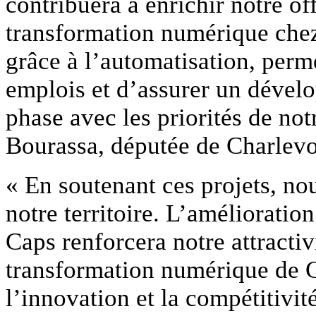
contribuera à enrichir notre off
transformation numérique che
grâce à l’automatisation, perme
emplois et d’assurer un déve
phase avec les priorités de no
Bourassa, députée de Charlev
« En soutenant ces projets, no
notre territoire. L’amélioratio
Caps renforcera notre attractivi
transformation numérique de C
l’innovation et la compétitivit