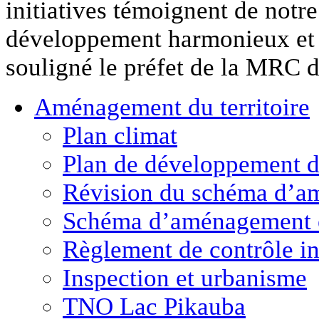
initiatives témoignent de not
développement harmonieux et d
souligné le préfet de la MRC d
Aménagement
du territoire
Plan climat
Plan de développement de
Révision du schéma d’a
Schéma d’aménagement 
Règlement de contrôle in
Inspection et urbanisme
TNO Lac Pikauba