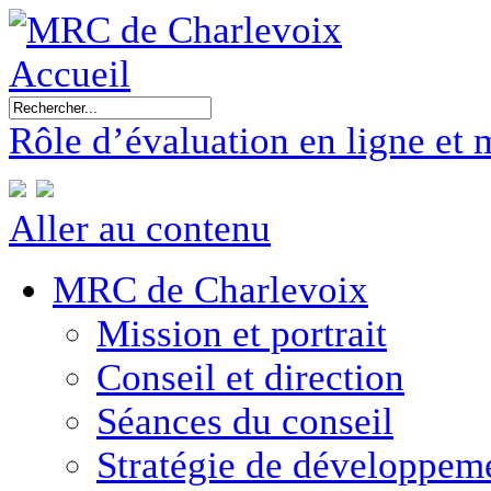
Accueil
Rôle d’évaluation en ligne et 
Aller au contenu
MRC de Charlevoix
Mission et portrait
Conseil et direction
Séances du conseil
Stratégie de développe