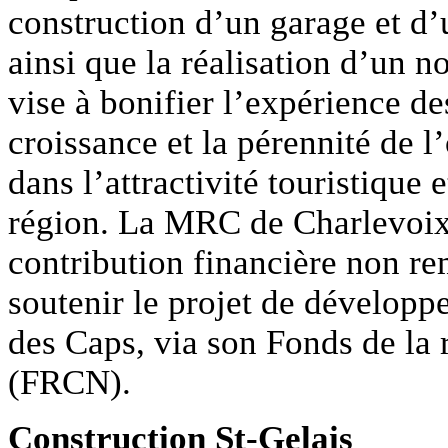
construction d’un garage et d’u
ainsi que la réalisation d’un n
vise à bonifier l’expérience de
croissance et la pérennité de l
dans l’attractivité touristiqu
région. La MRC de Charlevoix
contribution financière non r
soutenir le projet de développ
des Caps, via son Fonds de la 
(FRCN).
Construction St-Gelais