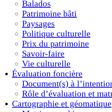
Balados
Patrimoine bâti
Paysages
Politique culturelle
Prix du patrimoine
Savoir-faire
Vie culturelle
Évaluation foncière
Document(s) à l’intentio
Rôle d’évaluation et mat
Cartographie
et géomatique