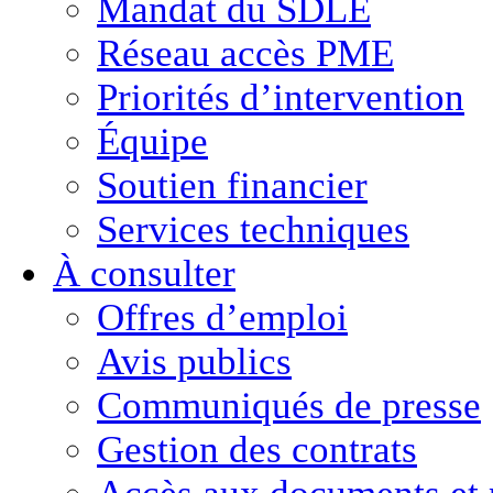
Mandat du SDLE
Réseau accès PME
Priorités d’intervention
Équipe
Soutien financier
Services techniques
À consulter
Offres d’emploi
Avis publics
Communiqués de presse
Gestion des contrats