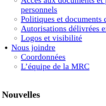
Accès aux documents
et
personnels
Politiques et
documents 
Autorisations délivrées 
Logos et visibilité
Nous joindre
Coordonnées
L’équipe de la MRC
Nouvelles