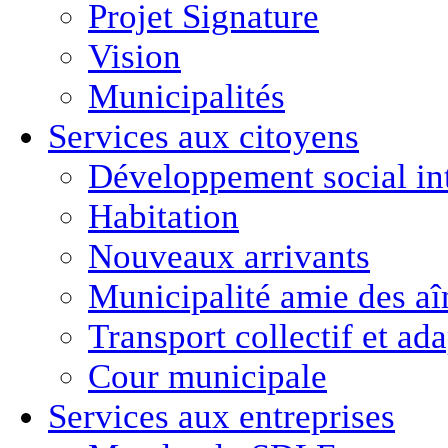
Projet Signature
Vision
Municipalités
Services aux citoyens
Développement social in
Habitation
Nouveaux arrivants
Municipalité amie des aî
Transport collectif et ad
Cour municipale
Services aux entreprises