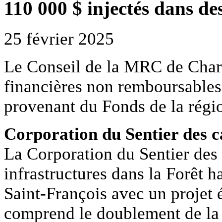
110 000 $ injectés dans de
25 février 2025
Le Conseil de la MRC de Char
financières non remboursables
provenant du Fonds de la régio
Corporation du Sentier des c
La Corporation du Sentier des 
infrastructures dans la Forêt h
Saint-François avec un projet 
comprend le doublement de la 