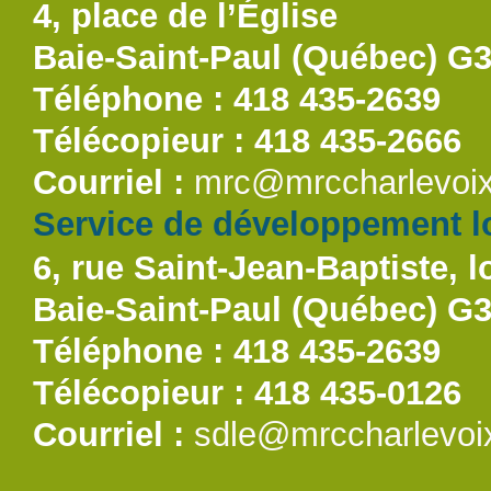
4, place de l’Église
Baie-Saint-Paul (Québec) G
Téléphone : 418 435-2639
Télécopieur : 418 435-2666
Courriel :
mrc@mrccharlevoix
Service de développement lo
6, rue Saint-Jean-Baptiste, l
Baie-Saint-Paul (Québec) G
Téléphone : 418 435-2639
Télécopieur : 418 435-0126
Courriel :
sdle@mrccharlevoi