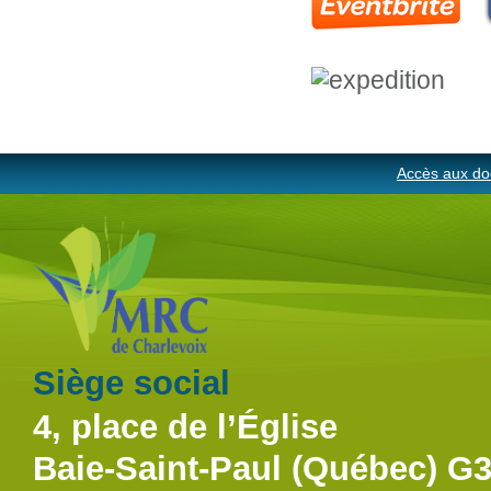
Accès aux do
Siège social
4, place de l’Église
Baie-Saint-Paul (Québec) G