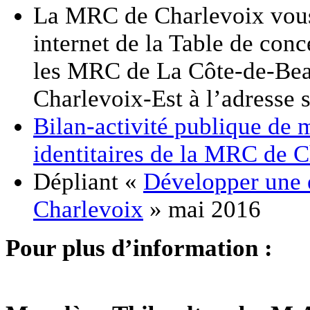
La MRC de Charlevoix vous i
internet de la Table de conc
les MRC de La Côte-de-Beau
Charlevoix-Est à l’adresse 
Bilan-activité publique de 
identitaires de la MRC de C
Dépliant «
Développer une e
Charlevoix
» mai 2016
Pour plus d’information :