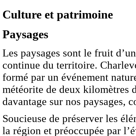
Culture
et
patrimoine
Paysages
Les paysages sont le fruit d’u
continue du territoire. Charlev
formé par un événement nature
météorite de deux kilomètres d
davantage sur nos paysages, c
Soucieuse de préserver les élé
la région et préoccupée par l’