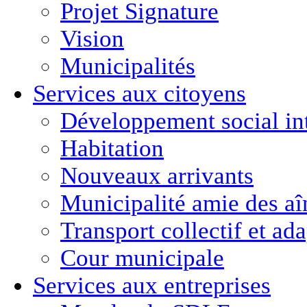
Projet Signature
Vision
Municipalités
Services aux citoyens
Développement social in
Habitation
Nouveaux arrivants
Municipalité amie des aî
Transport collectif et ad
Cour municipale
Services aux entreprises