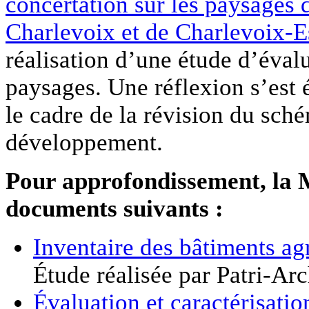
concertation sur les paysage
Charlevoix et de Charlevoix-E
réalisation d’une étude d’évalu
paysages. Une réflexion s’est
le cadre de la révision du sc
développement.
Pour approfondissement, la M
documents suivants :
Inventaire des bâtiments a
Étude réalisée par Patri-Ar
Évaluation et caractérisat