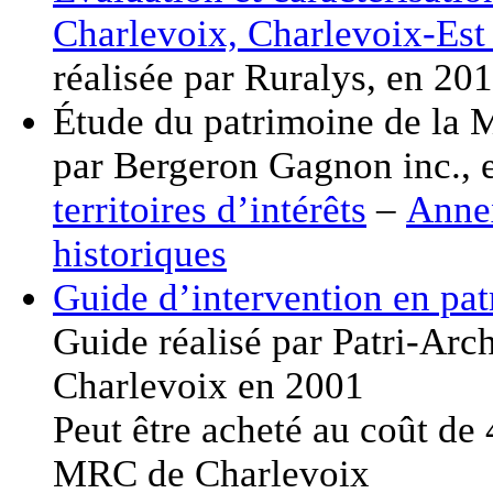
Charlevoix, Charlevoix-Est
réalisée par Ruralys, en 20
Étude du patrimoine de la 
par Bergeron Gagnon inc.,
territoires d’intérêts
–
Annex
historiques
Guide d’intervention en pa
Guide réalisé par Patri-Arc
Charlevoix en 2001
Peut être acheté au coût de 
MRC de Charlevoix