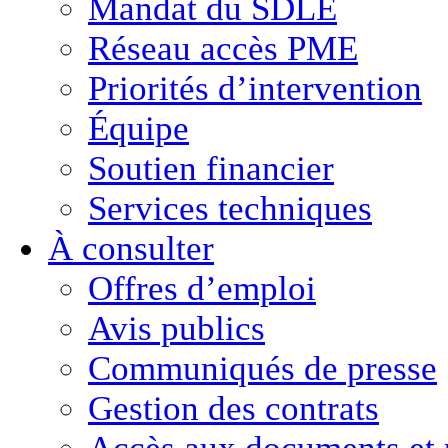
Mandat du SDLE
Réseau accès PME
Priorités d’intervention
Équipe
Soutien financier
Services techniques
À consulter
Offres d’emploi
Avis publics
Communiqués de presse
Gestion des contrats