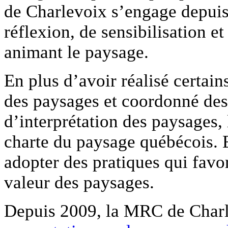
de Charlevoix s’engage depuis 
réflexion, de sensibilisation e
animant le paysage.
En plus d’avoir réalisé certai
des paysages et coordonné des 
d’interprétation des paysages,
charte du paysage québécois. 
adopter des pratiques qui favor
valeur des paysages.
Depuis 2009, la MRC de Charl