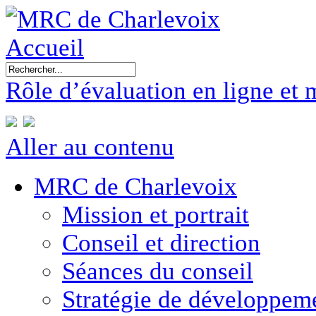
Accueil
Rôle d’évaluation en ligne et 
Aller au contenu
MRC de Charlevoix
Mission et portrait
Conseil et direction
Séances du conseil
Stratégie de développe