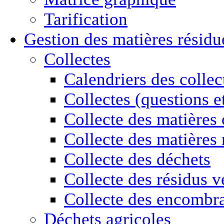
Tarification
Gestion des
matières résidu
Collectes
Calendriers des collec
Collectes (questions e
Collecte des matières
Collecte des matières 
Collecte des déchets
Collecte des résidus v
Collecte des encombr
Déchets agricoles