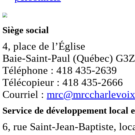
Siège social
4, place de l’Église
Baie-Saint-Paul (Québec) G3
Téléphone : 418 435-2639
Télécopieur : 418 435-2666
Courriel :
mrc@mrccharlevoix
Service de développement local 
6, rue Saint-Jean-Baptiste, loc