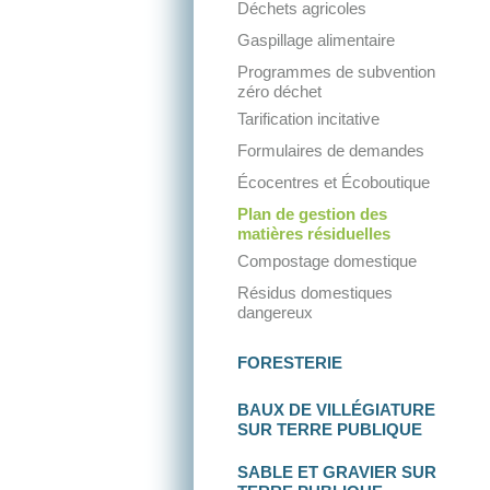
Déchets agricoles
Gaspillage alimentaire
Programmes de subvention
zéro déchet
Tarification incitative
Formulaires de demandes
Écocentres et Écoboutique
Plan de gestion des
matières résiduelles
Compostage domestique
Résidus domestiques
dangereux
FORESTERIE
BAUX DE VILLÉGIATURE
SUR TERRE PUBLIQUE
SABLE ET GRAVIER
SUR