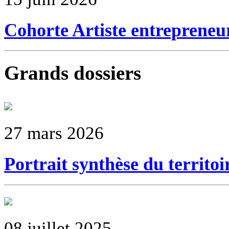
Cohorte Artiste entrepreneu
Grands dossiers
27 mars 2026
Portrait synthèse du territoi
08 juillet 2025