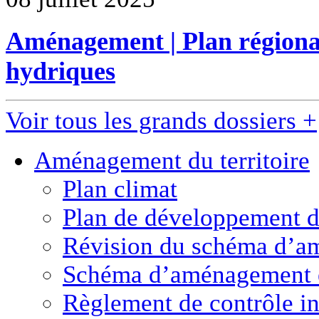
Aménagement | Plan régional
hydriques
Voir tous les grands dossiers +
Aménagement
du territoire
Plan climat
Plan de développement de
Révision du schéma d’a
Schéma d’aménagement 
Règlement de contrôle in