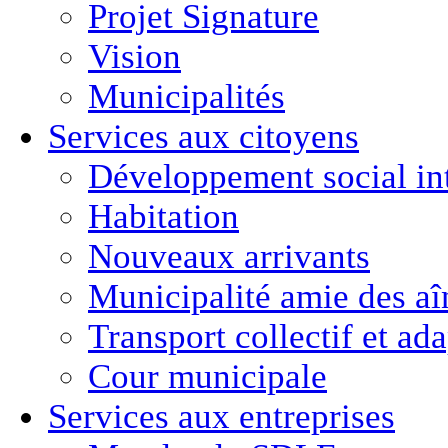
Projet Signature
Vision
Municipalités
Services aux citoyens
Développement social in
Habitation
Nouveaux arrivants
Municipalité amie des aî
Transport collectif et ad
Cour municipale
Services aux entreprises