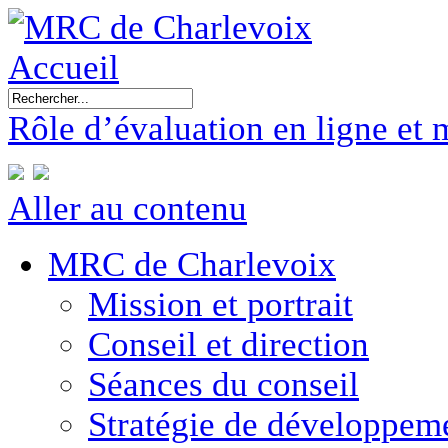
Accueil
Rôle d’évaluation en ligne et 
Aller au contenu
MRC de Charlevoix
Mission et portrait
Conseil et direction
Séances du conseil
Stratégie de développe