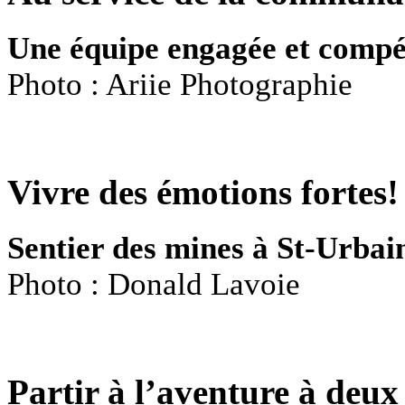
Une équipe engagée et compé
Photo : Ariie Photographie
Vivre des émotions fortes!
Sentier des mines à St-Urbai
Photo : Donald Lavoie
Partir à l’aventure à deux