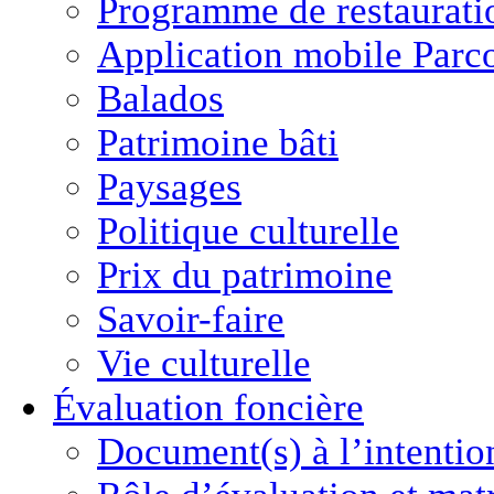
Programme de restaurati
Application mobile Parc
Balados
Patrimoine bâti
Paysages
Politique culturelle
Prix du patrimoine
Savoir-faire
Vie culturelle
Évaluation foncière
Document(s) à l’intentio