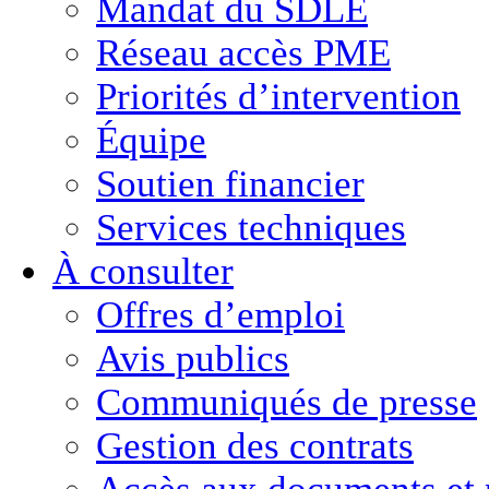
Mandat du SDLE
Réseau accès PME
Priorités d’intervention
Équipe
Soutien financier
Services techniques
À consulter
Offres d’emploi
Avis publics
Communiqués de presse
Gestion des contrats