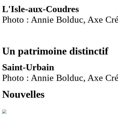
L'Isle-aux-Coudres
Photo : Annie Bolduc, Axe Cré
Un patrimoine distinctif
Saint-Urbain
Photo : Annie Bolduc, Axe Cré
Nouvelles