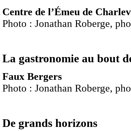
Centre de l’Émeu de Charlev
Photo : Jonathan Roberge, ph
La gastronomie au bout de
Faux Bergers
Photo : Jonathan Roberge, ph
De grands horizons