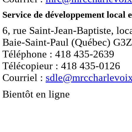
Service de développement local 
6, rue Saint-Jean-Baptiste, loc
Baie-Saint-Paul (Québec) G3
Téléphone : 418 435-2639
Télécopieur : 418 435-0126
Courriel :
sdle@mrccharlevoix
Bientôt en ligne