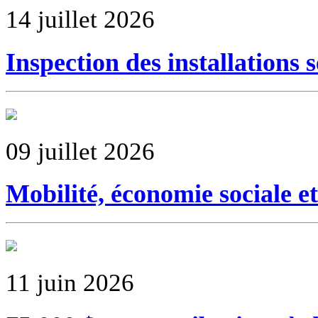
14 juillet 2026
Inspection des installations 
09 juillet 2026
Mobilité, économie sociale et
11 juin 2026