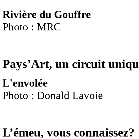
Rivière du Gouffre
Photo : MRC
Pays’Art, un circuit uniq
L'envolée
Photo : Donald Lavoie
L’émeu, vous connaissez?