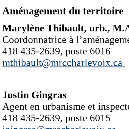
Aménagement du territoire
Marylène Thibault, urb., M
Coordonnatrice à l’aménagemen
418 435-2639, poste 6016
mthibault@mrccharlevoix.ca
Justin Gingras
Agent en urbanisme et inspect
418 435-2639, poste 6015