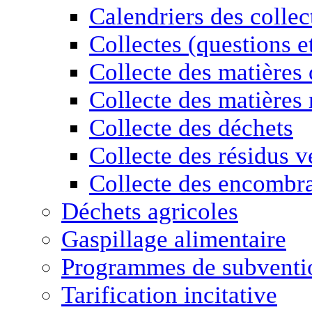
Calendriers des collec
Collectes (questions e
Collecte des matières
Collecte des matières 
Collecte des déchets
Collecte des résidus v
Collecte des encombr
Déchets agricoles
Gaspillage alimentaire
Programmes de subventio
Tarification incitative