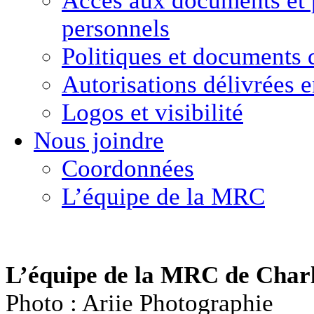
Accès aux documents
et
personnels
Politiques et
documents 
Autorisations délivrées 
Logos et visibilité
Nous joindre
Coordonnées
L’équipe de la MRC
L’équipe de la MRC de Char
Photo : Ariie Photographie