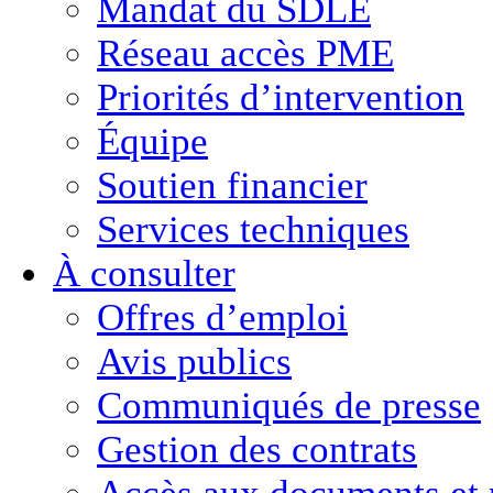
Mandat du SDLE
Réseau accès PME
Priorités d’intervention
Équipe
Soutien financier
Services techniques
À consulter
Offres d’emploi
Avis publics
Communiqués de presse
Gestion des contrats