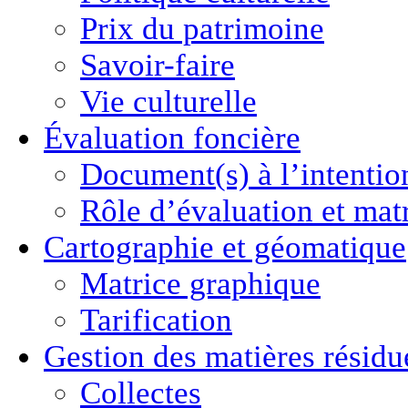
Prix du patrimoine
Savoir-faire
Vie culturelle
Évaluation foncière
Document(s) à l’intentio
Rôle d’évaluation et mat
Cartographie
et géomatique
Matrice graphique
Tarification
Gestion des
matières résidu
Collectes