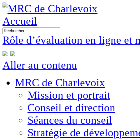
Accueil
Rôle d’évaluation en ligne et 
Aller au contenu
MRC de Charlevoix
Mission et portrait
Conseil et direction
Séances du conseil
Stratégie de développe