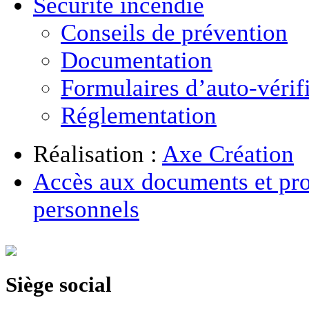
Sécurité incendie
Conseils de prévention
Documentation
Formulaires d’auto-vérif
Réglementation
Réalisation :
Axe Création
Accès aux documents et pro
personnels
Siège social