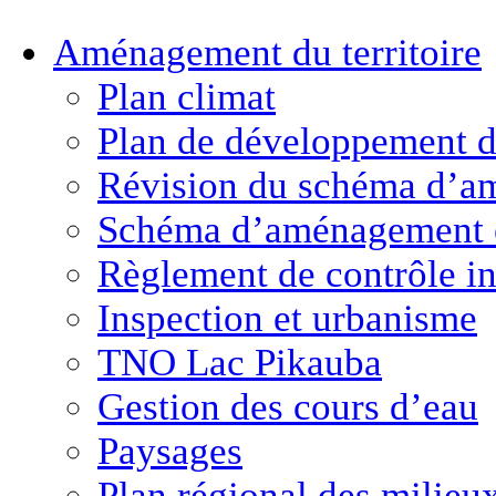
Aménagement
du territoire
Plan climat
Plan de développement de
Révision du schéma d’a
Schéma d’aménagement 
Règlement de contrôle in
Inspection et urbanisme
TNO Lac Pikauba
Gestion des cours d’eau
Paysages
Plan régional des milie