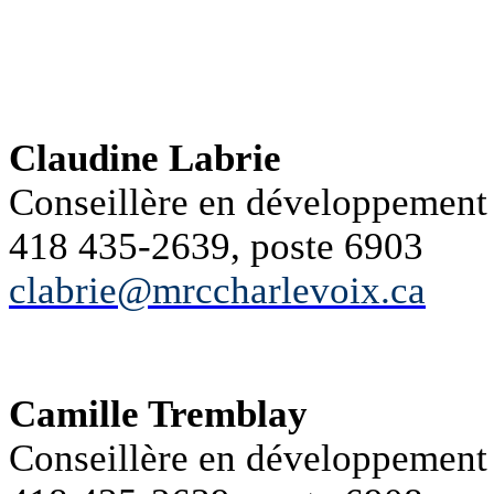
Claudine Labrie
Conseillère en développemen
418 435-2639, poste 6903
clabrie@mrccharlevoix.ca
Camille Tremblay
Conseillère en développemen