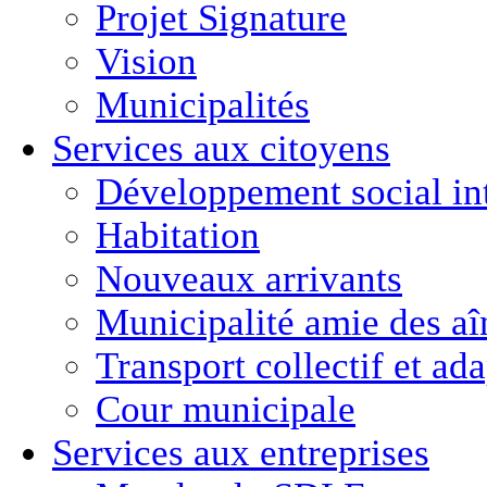
Projet Signature
Vision
Municipalités
Services aux citoyens
Développement social in
Habitation
Nouveaux arrivants
Municipalité amie des aî
Transport collectif et ad
Cour municipale
Services aux entreprises