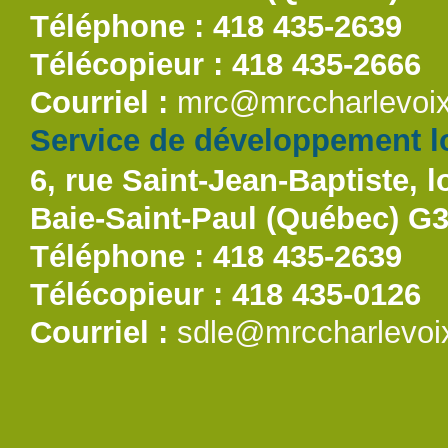
Téléphone : 418 435-2639
Télécopieur : 418 435-2666
Courriel :
mrc@mrccharlevoix
Service de développement lo
6, rue Saint-Jean-Baptiste, l
Baie-Saint-Paul (Québec) G
Téléphone : 418 435-2639
Télécopieur : 418 435-0126
Courriel :
sdle@mrccharlevoi