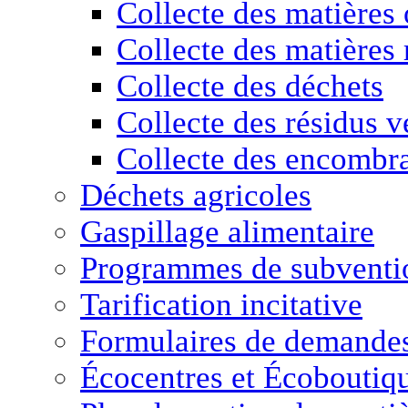
Collecte des matières
Collecte des matières 
Collecte des déchets
Collecte des résidus v
Collecte des encombr
Déchets agricoles
Gaspillage alimentaire
Programmes de subventio
Tarification incitative
Formulaires de demande
Écocentres et Écoboutiq