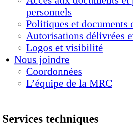
Accès aux documents
et
personnels
Politiques et
documents 
Autorisations délivrées 
Logos et visibilité
Nous joindre
Coordonnées
L’équipe de la MRC
Services techniques