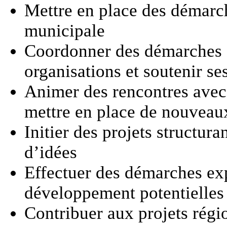
Mettre en place des démarch
municipale
Coordonner des démarches d
organisations et soutenir ses
Animer des rencontres avec 
mettre en place de nouveau
Initier des projets structur
d’idées
Effectuer des démarches exp
développement potentielles 
Contribuer aux projets régi