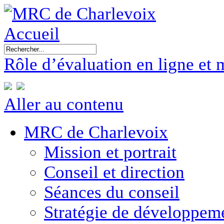
Accueil
Rôle d’évaluation en ligne et 
Aller au contenu
MRC de Charlevoix
Mission et portrait
Conseil et direction
Séances du conseil
Stratégie de développe