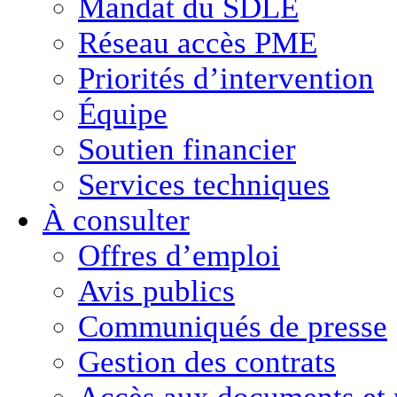
Mandat du SDLE
Réseau accès PME
Priorités d’intervention
Équipe
Soutien financier
Services techniques
À consulter
Offres d’emploi
Avis publics
Communiqués de presse
Gestion des contrats