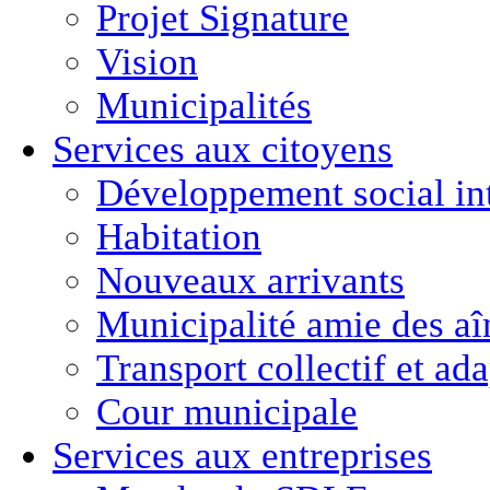
Projet Signature
Vision
Municipalités
Services aux citoyens
Développement social in
Habitation
Nouveaux arrivants
Municipalité amie des aî
Transport collectif et ad
Cour municipale
Services aux entreprises