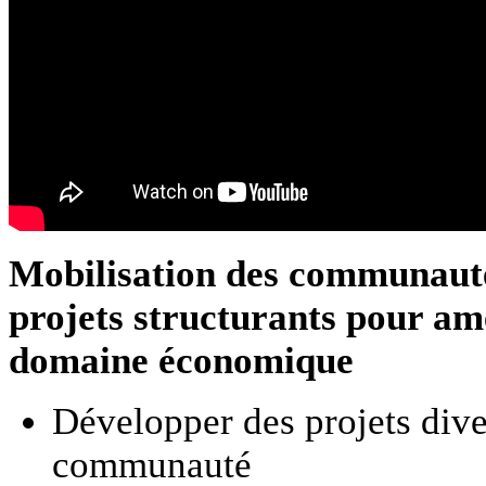
Mobilisation des communautés
projets structurants pour amé
domaine économique
Développer des projets dive
communauté