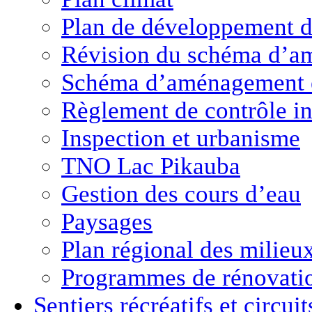
Plan de développement de
Révision du schéma d’a
Schéma d’aménagement 
Règlement de contrôle in
Inspection et urbanisme
TNO Lac Pikauba
Gestion des cours d’eau
Paysages
Plan régional des milie
Programmes de rénovati
Sentiers récréatifs et
circui