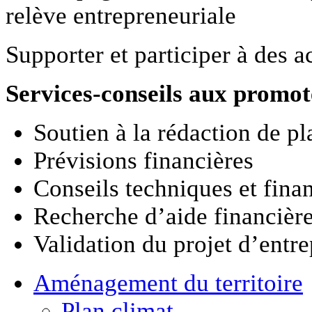
relève entrepreneuriale
Supporter et participer à des 
Services-conseils aux promo
Soutien à la rédaction de pl
Prévisions financières
Conseils techniques et fina
Recherche d’aide financièr
Validation du projet d’entre
Aménagement
du territoire
Plan climat