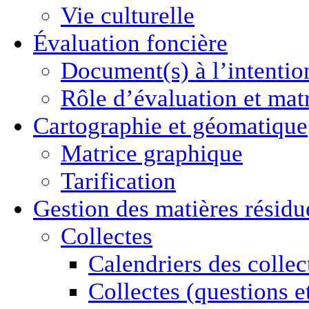
Vie culturelle
Évaluation foncière
Document(s) à l’intentio
Rôle d’évaluation et mat
Cartographie
et géomatique
Matrice graphique
Tarification
Gestion des
matières résidu
Collectes
Calendriers des collec
Collectes (questions e