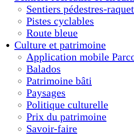
Sentiers pédestres-raquet
Pistes cyclables
Route bleue
Culture
et
patrimoine
Application mobile Parc
Balados
Patrimoine bâti
Paysages
Politique culturelle
Prix du patrimoine
Savoir-faire