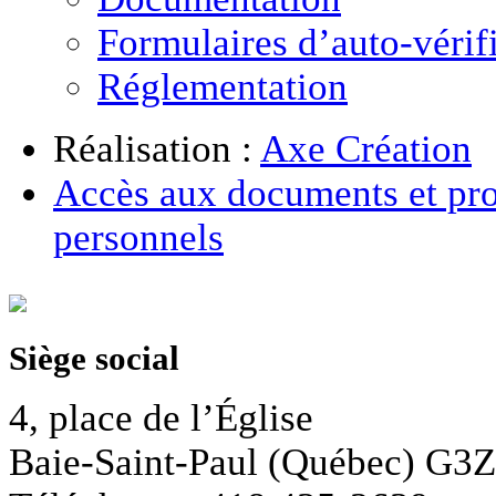
Formulaires d’auto-vérif
Réglementation
Réalisation :
Axe Création
Accès aux documents et pro
personnels
Siège social
4, place de l’Église
Baie-Saint-Paul (Québec) G3