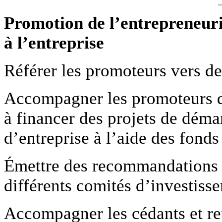
Promotion de l’entrepreneuria
à l’entreprise
Référer les promoteurs vers d
Accompagner les promoteurs d
à financer des projets de dém
d’entreprise à l’aide des fond
Émettre des recommandations 
différents comités d’investiss
Accompagner les cédants et re