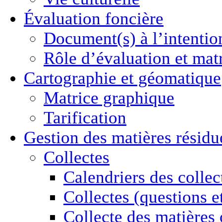
Évaluation foncière
Document(s) à l’intentio
Rôle d’évaluation et mat
Cartographie
et géomatique
Matrice graphique
Tarification
Gestion des
matières résidu
Collectes
Calendriers des collec
Collectes (questions e
Collecte des matières