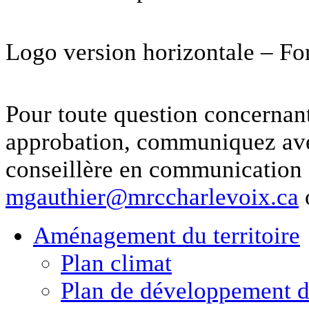
Logo version horizontale – F
Pour toute question concernant
approbation, communiquez a
conseillère en communication 
mgauthier@mrccharlevoix.ca
Aménagement
du territoire
Plan climat
Plan de développement de