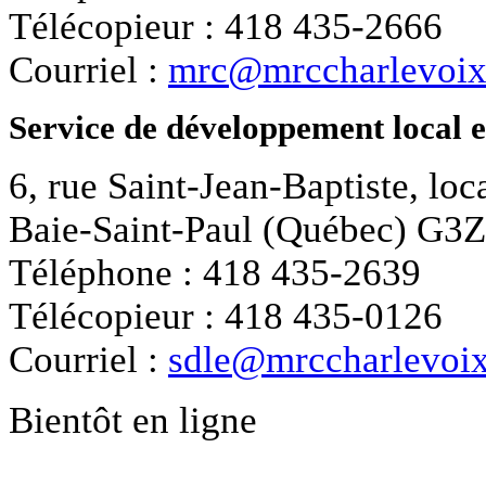
Télécopieur : 418 435-2666
Courriel :
mrc@mrccharlevoix
Service de développement local 
6, rue Saint-Jean-Baptiste, loc
Baie-Saint-Paul (Québec) G3
Téléphone : 418 435-2639
Télécopieur : 418 435-0126
Courriel :
sdle@mrccharlevoix
Bientôt en ligne