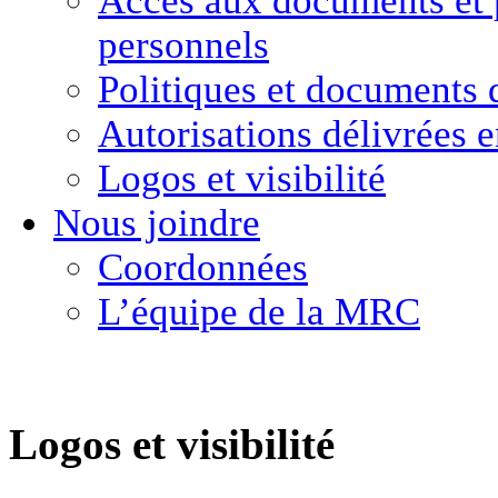
Accès aux documents
et
personnels
Politiques et
documents 
Autorisations délivrées 
Logos et visibilité
Nous joindre
Coordonnées
L’équipe de la MRC
Logos et visibilité