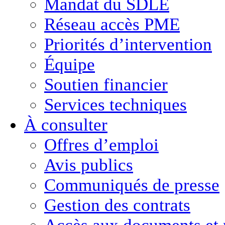
Mandat du SDLE
Réseau accès PME
Priorités d’intervention
Équipe
Soutien financier
Services techniques
À consulter
Offres d’emploi
Avis publics
Communiqués de presse
Gestion des contrats