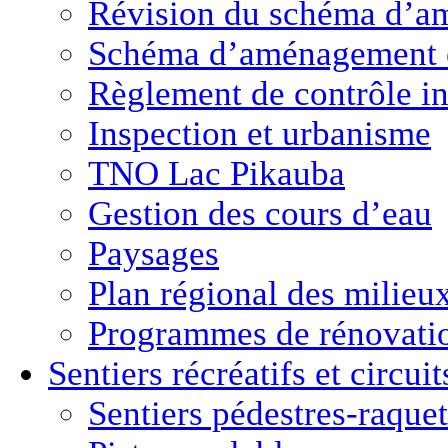
Révision du schéma d’a
Schéma d’aménagement 
Règlement de contrôle in
Inspection et urbanisme
TNO Lac Pikauba
Gestion des cours d’eau
Paysages
Plan régional des milie
Programmes de rénovati
Sentiers récréatifs et
circui
Sentiers pédestres-raquet