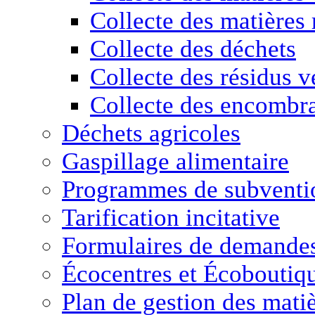
Collecte des matières 
Collecte des déchets
Collecte des résidus v
Collecte des encombr
Déchets agricoles
Gaspillage alimentaire
Programmes de subventio
Tarification incitative
Formulaires de demande
Écocentres et Écoboutiq
Plan de gestion des matiè