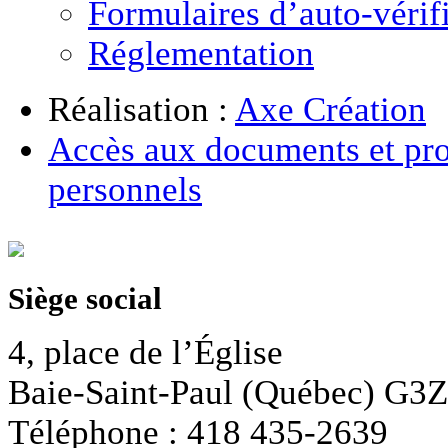
Formulaires d’auto-vérif
Réglementation
Réalisation :
Axe Création
Accès aux documents et pro
personnels
Siège social
4, place de l’Église
Baie-Saint-Paul (Québec) G3
Téléphone : 418 435-2639