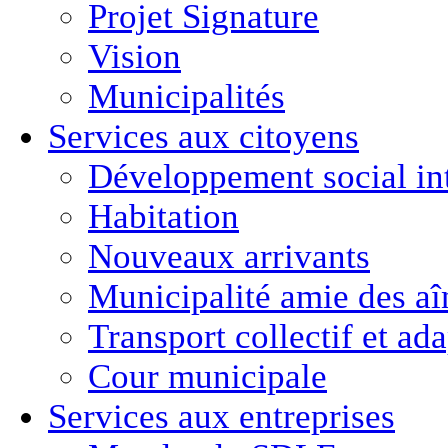
Projet Signature
Vision
Municipalités
Services aux citoyens
Développement social in
Habitation
Nouveaux arrivants
Municipalité amie des aî
Transport collectif et ad
Cour municipale
Services aux entreprises