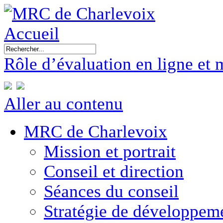
Accueil
Rôle d’évaluation en ligne et 
Aller au contenu
MRC de Charlevoix
Mission et portrait
Conseil et direction
Séances du conseil
Stratégie de développe