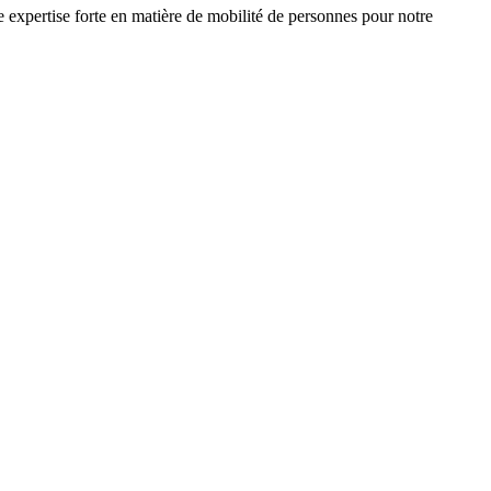
e expertise forte en matière de mobilité de personnes pour notre