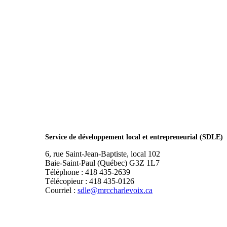
Service de développement local et entrepreneurial (SDLE)
6, rue Saint-Jean-Baptiste, local 102
Baie-Saint-Paul (Québec) G3Z 1L7
Téléphone : 418 435-2639
Télécopieur : 418 435-0126
Courriel :
sdle@mrccharlevoix.ca