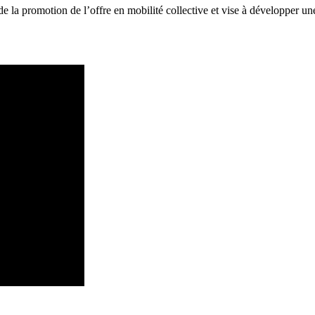
e la promotion de l’offre en mobilité collective et vise à développer un