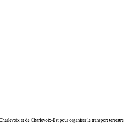
rlevoix et de Charlevoix-Est pour organiser le transport terrestre