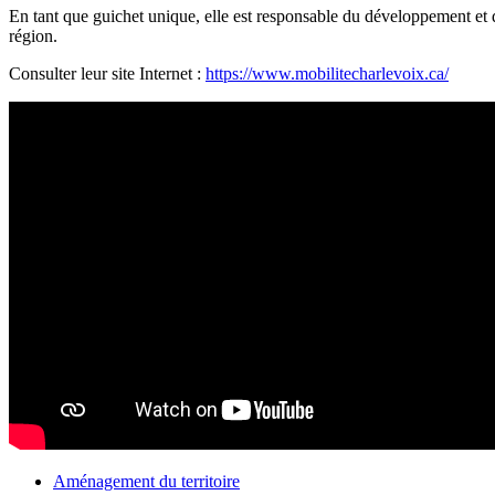
En tant que guichet unique, elle est responsable du développement et d
région.
Consulter leur site Internet :
https://www.mobilitecharlevoix.ca/
Aménagement
du territoire