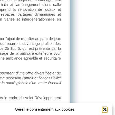
bain et l’aménagement d’une salle
mprend la rénovation de locaux et
es espaces partagés dynamiques et
 variée et intergénérationnelle en
r l’ajout de mobilier au parc de jeux
 qui pourront davantage profiter des
 de 25 155 $, qui est présenté par la
rage de la patinoire extérieure pour
ne ambiance agréable et sécuritaire
pement d’une offre diversifiée et de
 occasion l’attrait et l’accessibilité
 la santé globale d’un vaste éventail
ns le cadre du volet Développement
Gérer le consentement aux cookies