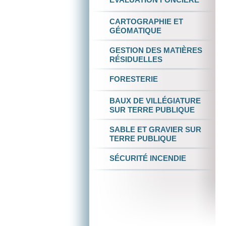
CARTOGRAPHIE
ET
GÉOMATIQUE
GESTION DES
MATIÈRES
RÉSIDUELLES
FORESTERIE
BAUX DE VILLÉGIATURE
SUR TERRE PUBLIQUE
SABLE ET GRAVIER
SUR
TERRE PUBLIQUE
SÉCURITÉ INCENDIE