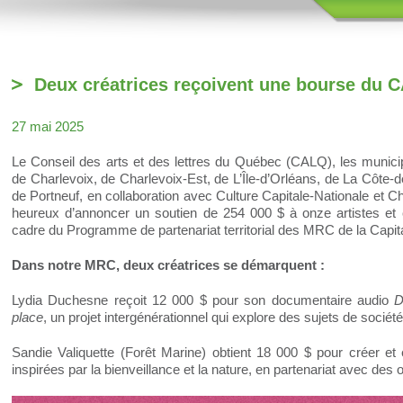
Deux créatrices reçoivent une bourse du 
27 mai 2025
Le Conseil des arts et des lettres du Québec (CALQ), les munic
de Charlevoix, de Charlevoix-Est, de L’Île-d’Orléans, de La Côte-
de Portneuf, en collaboration avec Culture Capitale-Nationale et
heureux d’annoncer un soutien de 254 000 $ à onze artistes et 
cadre du Programme de partenariat territorial des MRC de la Capit
Dans notre MRC, deux créatrices se démarquent :
Lydia Duchesne reçoit 12 000 $ pour son documentaire audio
D
place
, un projet intergénérationnel qui explore des sujets de société
Sandie Valiquette (Forêt Marine) obtient 18 000 $ pour créer et
inspirées par la bienveillance et la nature, en partenariat avec des