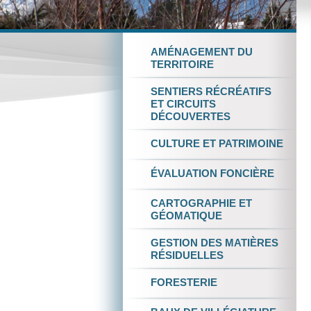
AMÉNAGEMENT
DU
TERRITOIRE
SENTIERS RÉCRÉATIFS
ET
CIRCUITS
DÉCOUVERTES
CULTURE
ET
PATRIMOINE
ÉVALUATION FONCIÈRE
CARTOGRAPHIE
ET
GÉOMATIQUE
GESTION DES
MATIÈRES
RÉSIDUELLES
FORESTERIE