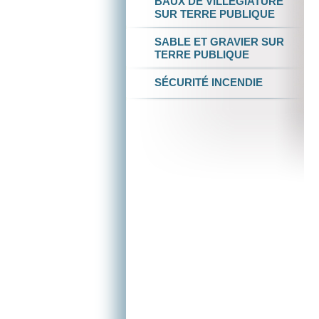
BAUX DE VILLÉGIATURE
SUR TERRE PUBLIQUE
SABLE ET GRAVIER
SUR
TERRE PUBLIQUE
SÉCURITÉ INCENDIE