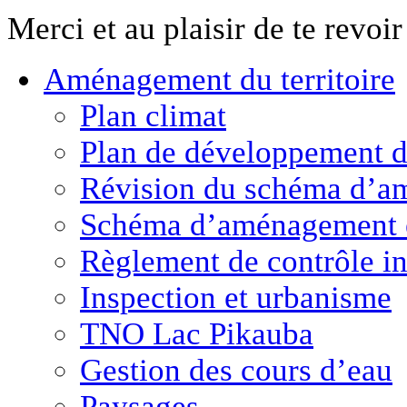
Merci et au plaisir de te revoi
Aménagement
du territoire
Plan climat
Plan de développement de
Révision du schéma d’a
Schéma d’aménagement 
Règlement de contrôle in
Inspection et urbanisme
TNO Lac Pikauba
Gestion des cours d’eau
Paysages