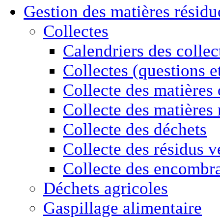
Gestion des
matières résidu
Collectes
Calendriers des collec
Collectes (questions e
Collecte des matières
Collecte des matières 
Collecte des déchets
Collecte des résidus v
Collecte des encombr
Déchets agricoles
Gaspillage alimentaire