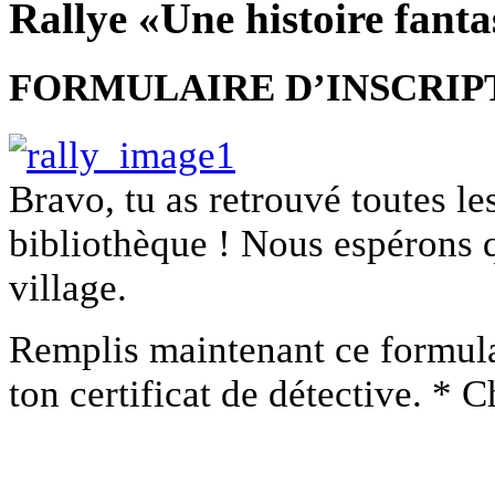
Rallye «Une histoire fant
FORMULAIRE D’INSCRIP
Bravo, tu as retrouvé toutes le
bibliothèque ! Nous espérons q
village.
Remplis maintenant ce formulai
ton certificat de détective. * 