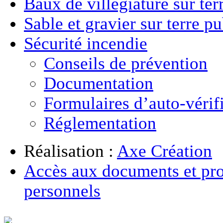
Baux de villégiature
sur ter
Sable et gravier
sur terre p
Sécurité incendie
Conseils de prévention
Documentation
Formulaires d’auto-vérif
Réglementation
Réalisation :
Axe Création
Accès aux documents et pro
personnels