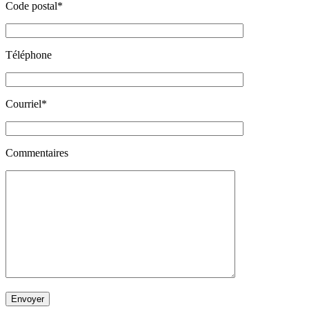
Code postal*
Téléphone
Courriel*
Commentaires