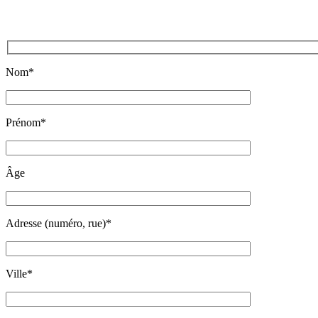
Nom*
Prénom*
Âge
Adresse (numéro, rue)*
Ville*