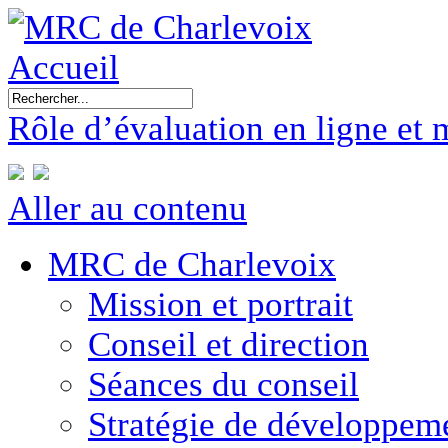
Accueil
Rôle d’évaluation en ligne et 
Aller au contenu
MRC de Charlevoix
Mission et portrait
Conseil et direction
Séances du conseil
Stratégie de développe