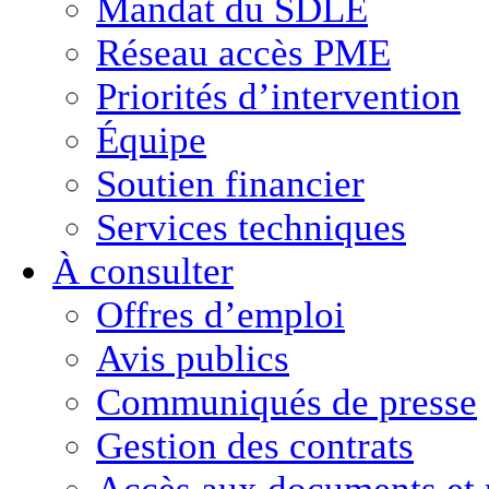
Mandat du SDLE
Réseau accès PME
Priorités d’intervention
Équipe
Soutien financier
Services techniques
À consulter
Offres d’emploi
Avis publics
Communiqués de presse
Gestion des contrats