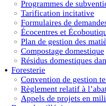
Programmes de subventio
Tarification incitative
Formulaires de demande
Écocentres et Écoboutiq
Plan de gestion des matiè
Compostage domestique
Résidus domestiques da
Foresterie
Convention de gestion ter
Règlement relatif à l’aba
Appels de projets en mili