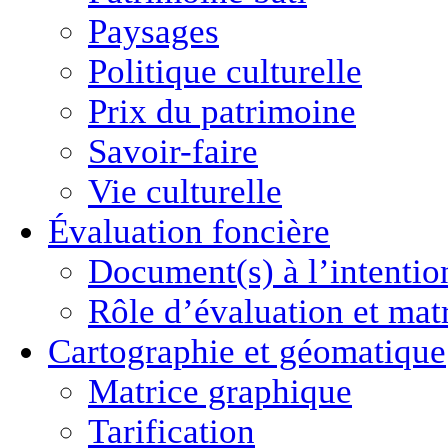
Paysages
Politique culturelle
Prix du patrimoine
Savoir-faire
Vie culturelle
Évaluation foncière
Document(s) à l’intentio
Rôle d’évaluation et mat
Cartographie
et géomatique
Matrice graphique
Tarification