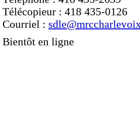
Télécopieur : 418 435-0126
Courriel :
sdle@mrccharlevoix
Bientôt en ligne