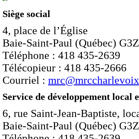
Siège social
4, place de l’Église
Baie-Saint-Paul (Québec) G3
Téléphone : 418 435-2639
Télécopieur : 418 435-2666
Courriel :
mrc@mrccharlevoix
Service de développement local 
6, rue Saint-Jean-Baptiste, loc
Baie-Saint-Paul (Québec) G3
Téléphone : 418 435-2639