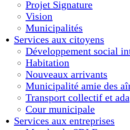
Projet Signature
Vision
Municipalités
Services aux citoyens
Développement social in
Habitation
Nouveaux arrivants
Municipalité amie des aî
Transport collectif et ad
Cour municipale
Services aux entreprises