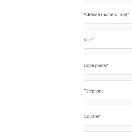
Adresse (numéro, rue)*
Ville*
Code postal*
Téléphone
Courriel*