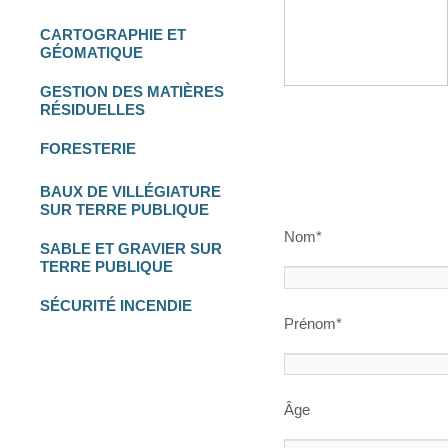
CARTOGRAPHIE
ET
GÉOMATIQUE
GESTION DES
MATIÈRES
RÉSIDUELLES
FORESTERIE
BAUX DE VILLÉGIATURE
SUR TERRE PUBLIQUE
Nom*
SABLE ET GRAVIER
SUR
TERRE PUBLIQUE
SÉCURITÉ INCENDIE
Prénom*
Âge