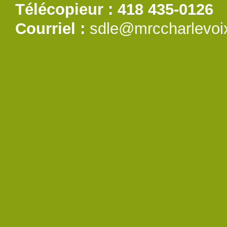
Télécopieur : 418 435-0126
Courriel :
sdle@mrccharlevoi