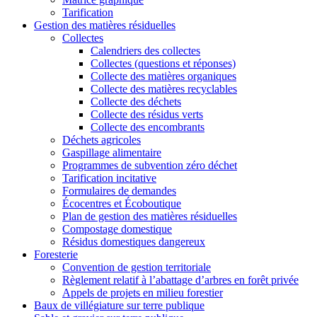
Tarification
Gestion des
matières résiduelles
Collectes
Calendriers des collectes
Collectes (questions et réponses)
Collecte des matières organiques
Collecte des matières recyclables
Collecte des déchets
Collecte des résidus verts
Collecte des encombrants
Déchets agricoles
Gaspillage alimentaire
Programmes de subvention zéro déchet
Tarification incitative
Formulaires de demandes
Écocentres et Écoboutique
Plan de gestion des matières résiduelles
Compostage domestique
Résidus domestiques dangereux
Foresterie
Convention de gestion territoriale
Règlement relatif à l’abattage d’arbres en forêt privée
Appels de projets en milieu forestier
Baux de villégiature
sur terre publique