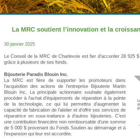
La MRC soutient l’innovation et la croissa
30 janvier 2025
Le Conseil de la MRC de Charlevoix est fier d’accorder 28 925 $ à 
grâce à plusieurs de ses fonds.
Bijouterie Paradis Blouin Inc.
La MRC est fière de supporter les promoteurs dans
l’acquisition des actions de l’entreprise Bijouterie Martin
Blouin Inc. La principale actionnaire souhaite également
procéder à l’achat d’équipements de réparation à la pointe
de la technologie, ce qui lui permettra d’augmenter la
capacité de fabrication de l’atelier et d’offrir ses services de
réparatrice en sous-traitance à d’autres bijouteries. C’est
une contribution financière non remboursable d’une somme
de 5 000 $ provenant du Fonds Soutien au démarrage et à
l’expansion qui leur est accordée.