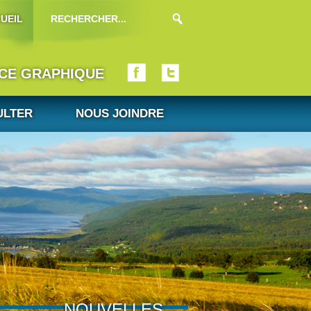
UEIL
ICE GRAPHIQUE
ULTER
NOUS JOINDRE
NOUVELLES