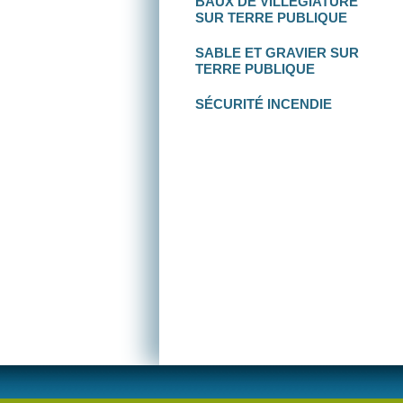
BAUX DE VILLÉGIATURE
SUR TERRE PUBLIQUE
SABLE ET GRAVIER
SUR
TERRE PUBLIQUE
SÉCURITÉ INCENDIE