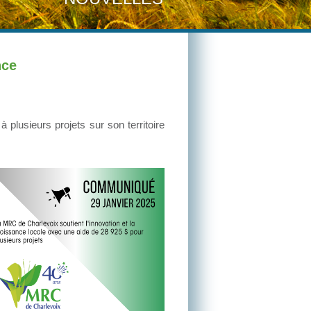
nce
plusieurs projets sur son territoire