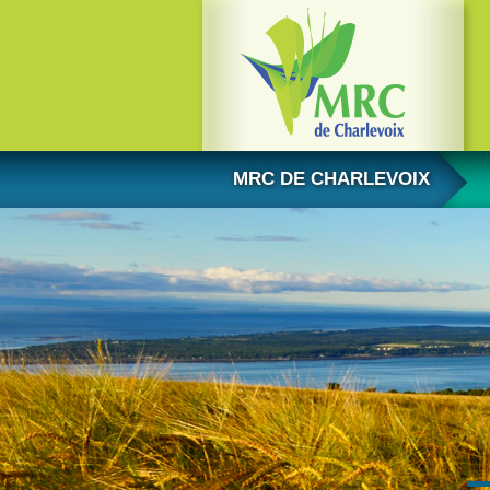
Aller au contenu
MRC DE CHARLEVOIX