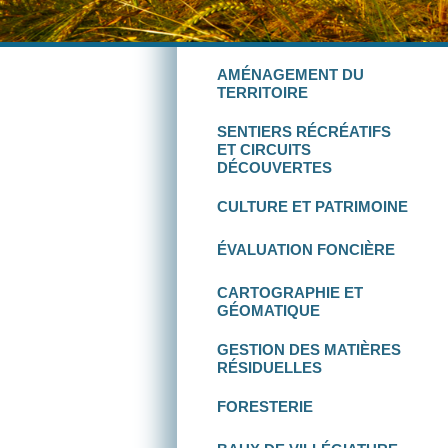
AMÉNAGEMENT
DU
TERRITOIRE
SENTIERS RÉCRÉATIFS
ET
CIRCUITS
DÉCOUVERTES
CULTURE
ET
PATRIMOINE
ÉVALUATION FONCIÈRE
CARTOGRAPHIE
ET
GÉOMATIQUE
GESTION DES
MATIÈRES
RÉSIDUELLES
FORESTERIE