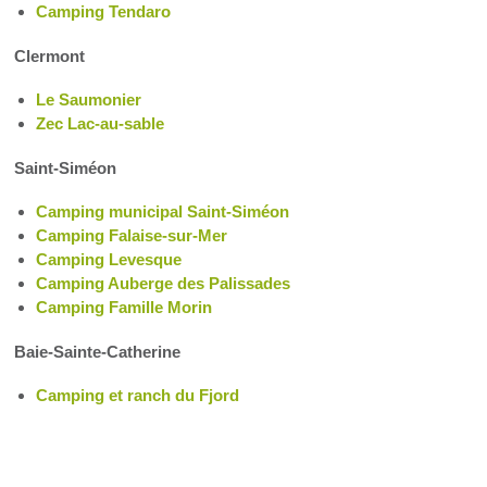
Camping Tendaro
Clermont
Le Saumonier
Zec Lac-au-sable
Saint-Siméon
Camping municipal Saint-Siméon
Camping Falaise-sur-Mer
Camping Levesque
Camping Auberge des Palissades
Camping Famille Morin
Baie-Sainte-Catherine
Camping et ranch du Fjord