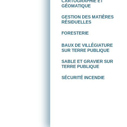
CARTOGRAPHIE
ET
GÉOMATIQUE
GESTION DES
MATIÈRES
RÉSIDUELLES
FORESTERIE
BAUX DE VILLÉGIATURE
SUR TERRE PUBLIQUE
SABLE ET GRAVIER
SUR
TERRE PUBLIQUE
SÉCURITÉ INCENDIE