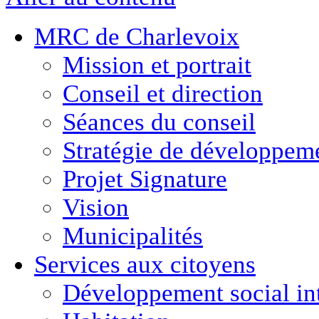
MRC de Charlevoix
Mission et portrait
Conseil et direction
Séances du conseil
Stratégie de développe
Projet Signature
Vision
Municipalités
Services aux citoyens
Développement social in