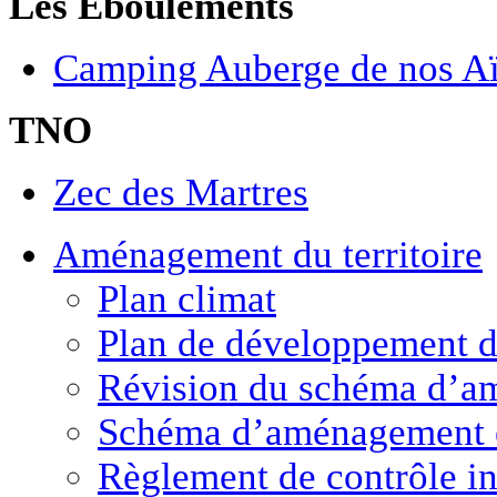
Les Éboulements
Camping Auberge de nos A
TNO
Zec des Martres
Aménagement
du territoire
Plan climat
Plan de développement de
Révision du schéma d’a
Schéma d’aménagement 
Règlement de contrôle in