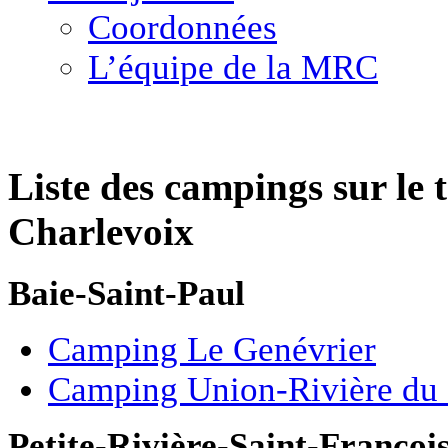
Coordonnées
L’équipe de la MRC
Liste des campings sur le 
Charlevoix
Baie-Saint-Paul
Camping Le Genévrier
Camping Union-Rivière du 
Petite-Rivière-Saint-Françoi