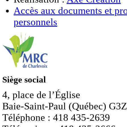
Accès aux documents et pro
personnels
Siège social
4, place de l’Église
Baie-Saint-Paul (Québec) G3
Téléphone : 418 435-2639