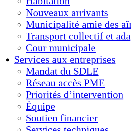
Habitation
Nouveaux arrivants
Municipalité amie des aî
Transport collectif et ad
Cour municipale
Services aux entreprises
Mandat du SDLE
Réseau accès PME
Priorités d’intervention
Équipe
Soutien financier
Services techniques