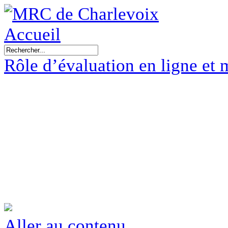
Accueil
Rôle d’évaluation en ligne et 
Aller au contenu