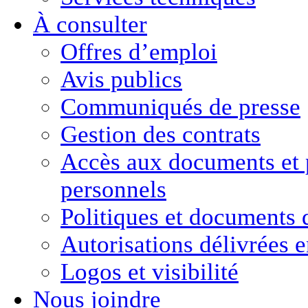
À consulter
Offres d’emploi
Avis publics
Communiqués de presse
Gestion des contrats
Accès aux documents
et
personnels
Politiques et
documents 
Autorisations délivrées 
Logos et visibilité
Nous joindre