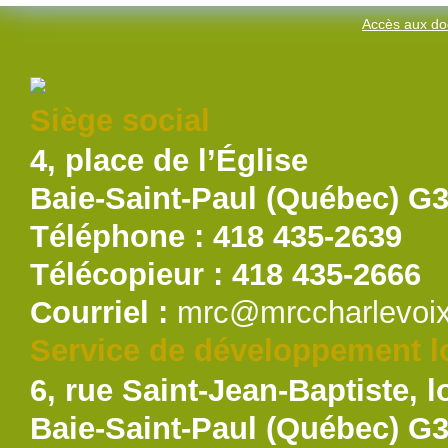
Accès aux do
Siège social
4, place de l’Église
Baie-Saint-Paul (Québec) G
Téléphone : 418 435-2639
Télécopieur : 418 435-2666
Courriel :
mrc@mrccharlevoix
Service de développement lo
6, rue Saint-Jean-Baptiste, l
Baie-Saint-Paul (Québec) G