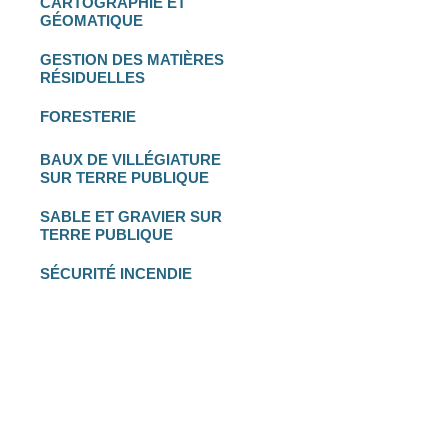
CARTOGRAPHIE
ET
GÉOMATIQUE
GESTION DES
MATIÈRES
RÉSIDUELLES
FORESTERIE
BAUX DE VILLÉGIATURE
SUR TERRE PUBLIQUE
SABLE ET GRAVIER
SUR
TERRE PUBLIQUE
SÉCURITÉ INCENDIE