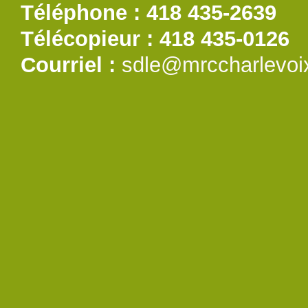
Téléphone : 418 435-2639
Télécopieur : 418 435-0126
Courriel :
sdle@mrccharlevoi