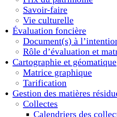
Savoir-faire
Vie culturelle
Évaluation foncière
Document(s) à l’intentio
Rôle d’évaluation et mat
Cartographie
et géomatique
Matrice graphique
Tarification
Gestion des
matières résidu
Collectes
Calendriers des collec