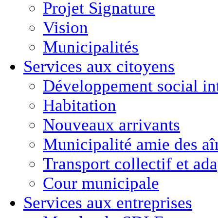
Projet Signature
Vision
Municipalités
Services aux citoyens
Développement social in
Habitation
Nouveaux arrivants
Municipalité amie des aî
Transport collectif et ad
Cour municipale
Services aux entreprises