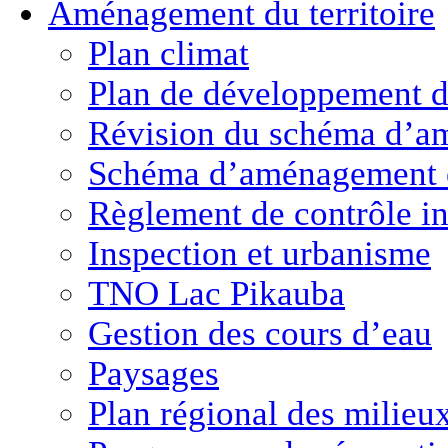
Aménagement
du territoire
Plan climat
Plan de développement de
Révision du schéma d’a
Schéma d’aménagement 
Règlement de contrôle in
Inspection et urbanisme
TNO Lac Pikauba
Gestion des cours d’eau
Paysages
Plan régional des milie