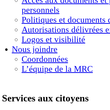
Accès aux documents
et
personnels
Politiques et
documents 
Autorisations délivrées 
Logos et visibilité
Nous joindre
Coordonnées
L’équipe de la MRC
Services aux citoyens