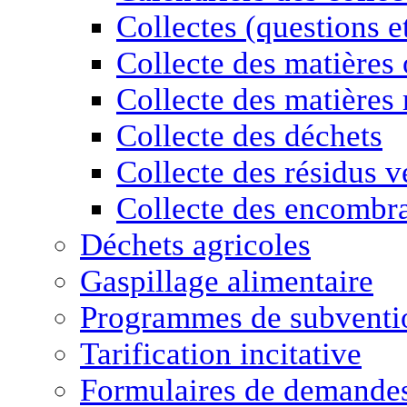
Collectes (questions e
Collecte des matières
Collecte des matières 
Collecte des déchets
Collecte des résidus v
Collecte des encombr
Déchets agricoles
Gaspillage alimentaire
Programmes de subventio
Tarification incitative
Formulaires de demande