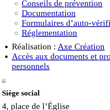
Conseils de prévention
Documentation
Formulaires d’auto-vérif
Réglementation
Réalisation :
Axe Création
Accès aux documents et pro
personnels
Siège social
4, place de l’Église