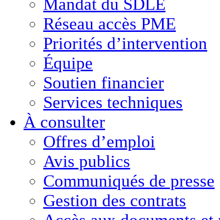
Mandat du SDLE
Réseau accès PME
Priorités d’intervention
Équipe
Soutien financier
Services techniques
À consulter
Offres d’emploi
Avis publics
Communiqués de presse
Gestion des contrats