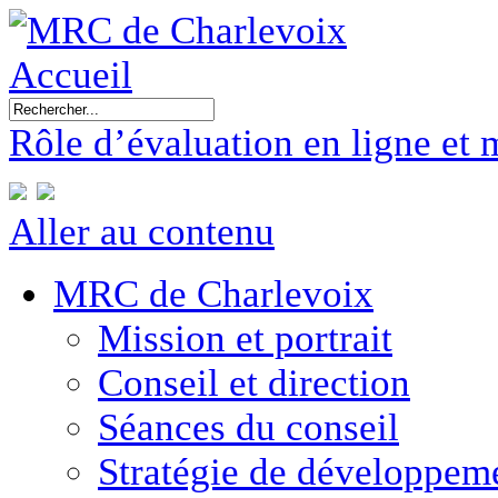
Accueil
Rôle d’évaluation en ligne et 
Aller au contenu
MRC de Charlevoix
Mission et portrait
Conseil et direction
Séances du conseil
Stratégie de développe