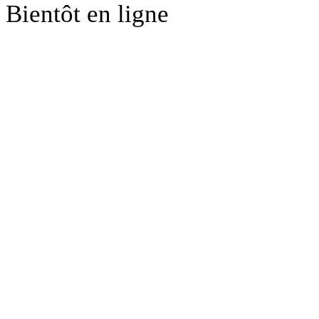
Bientôt en ligne