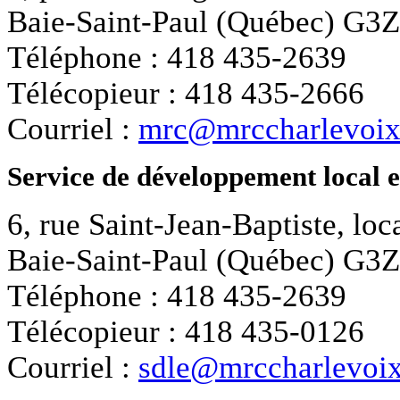
Baie-Saint-Paul (Québec) G3
Téléphone : 418 435-2639
Télécopieur : 418 435-2666
Courriel :
mrc@mrccharlevoix
Service de développement local 
6, rue Saint-Jean-Baptiste, loc
Baie-Saint-Paul (Québec) G3
Téléphone : 418 435-2639
Télécopieur : 418 435-0126
Courriel :
sdle@mrccharlevoix