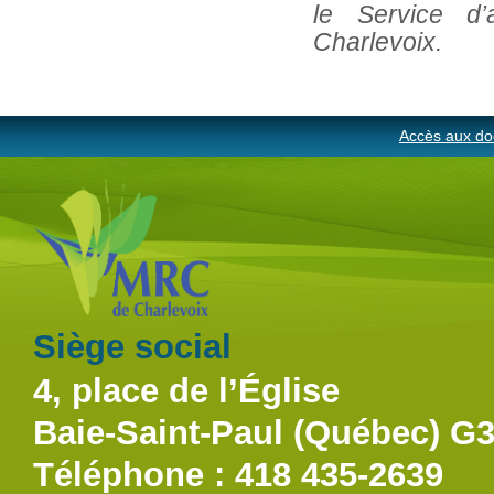
le Service d
Charlevoix.
Accès aux do
Siège social
4, place de l’Église
Baie-Saint-Paul (Québec) G
Téléphone : 418 435-2639