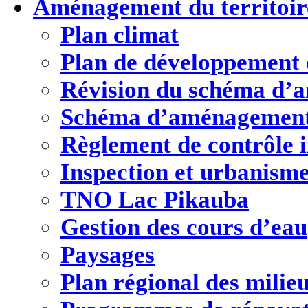
Aménagement
du territoir
Plan climat
Plan de développement d
Révision du schéma d’
Schéma d’aménagement
Règlement de contrôle 
Inspection et urbanism
TNO Lac Pikauba
Gestion des cours d’eau
Paysages
Plan régional des mili