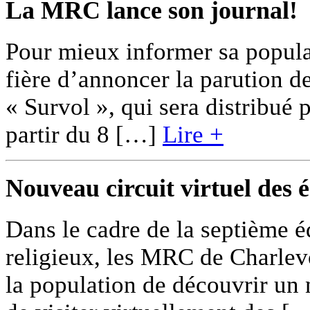
La MRC lance son journal!
Pour mieux informer sa popul
fière d’annoncer la parution d
« Survol », qui sera distribué p
partir du 8 […]
Lire +
Nouveau circuit virtuel des é
Dans le cadre de la septième é
religieux, les MRC de Charlev
la population de découvrir un 