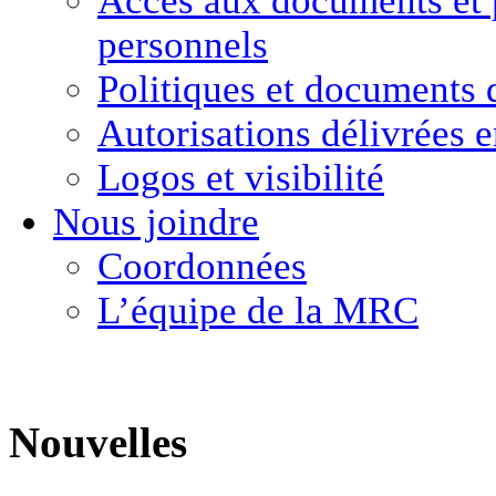
Accès aux documents
et
personnels
Politiques et
documents 
Autorisations délivrées 
Logos et visibilité
Nous joindre
Coordonnées
L’équipe de la MRC
Nouvelles