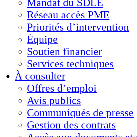
Mandat du SDLE
Réseau accès PME
Priorités d’intervention
Équipe
Soutien financier
Services techniques
À consulter
Offres d’emploi
Avis publics
Communiqués de presse
Gestion des contrats