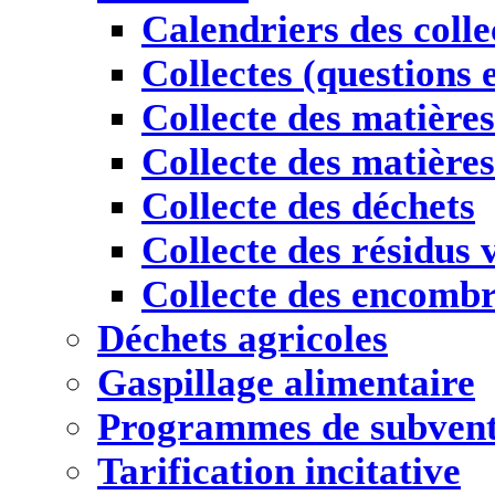
Calendriers des colle
Collectes (questions 
Collecte des matière
Collecte des matières
Collecte des déchets
Collecte des résidus 
Collecte des encomb
Déchets agricoles
Gaspillage alimentaire
Programmes de subvent
Tarification incitative