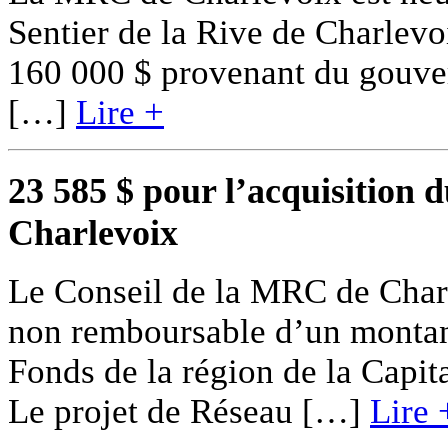
Sentier de la Rive de Charlevo
160 000 $ provenant du gouve
[…]
Lire +
23 585 $ pour l’acquisition 
Charlevoix
Le Conseil de la MRC de Charl
non remboursable d’un montant
Fonds de la région de la Capit
Le projet de Réseau […]
Lire 