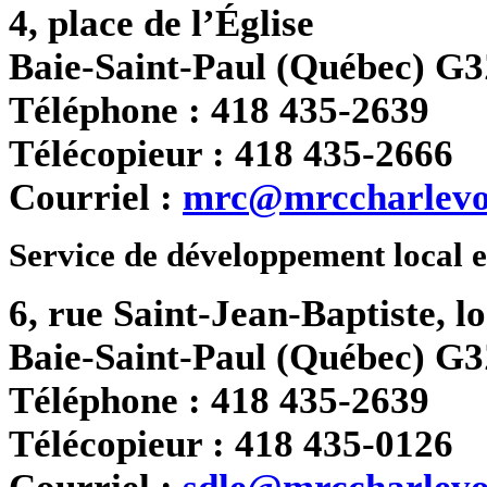
4, place de l’Église
Baie-Saint-Paul (Québec) G
Téléphone : 418 435-2639
Télécopieur : 418 435-2666
Courriel :
mrc@mrccharlevo
Service de développement local 
6, rue Saint-Jean-Baptiste, l
Baie-Saint-Paul (Québec) G
Téléphone : 418 435-2639
Télécopieur : 418 435-0126