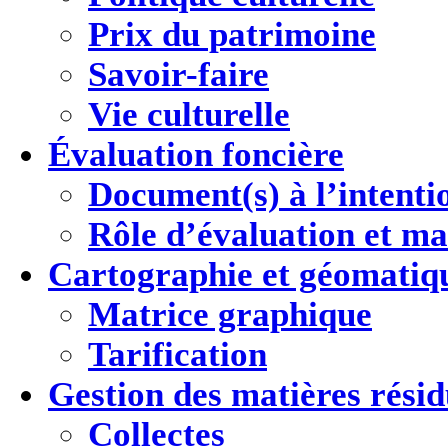
Prix du patrimoine
Savoir-faire
Vie culturelle
Évaluation foncière
Document(s) à l’intenti
Rôle d’évaluation et ma
Cartographie
et géomatiq
Matrice graphique
Tarification
Gestion des
matières résid
Collectes