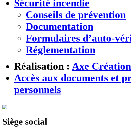
Sécurité incendie
Conseils de prévention
Documentation
Formulaires d’auto-véri
Réglementation
Réalisation :
Axe Création
Accès aux documents et pr
personnels
Siège social