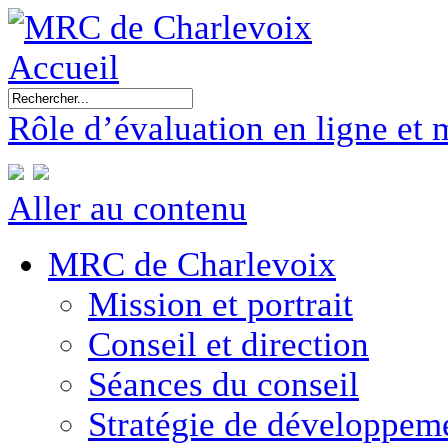
Accueil
Rôle d’évaluation en ligne et 
Aller au contenu
MRC de Charlevoix
Mission et portrait
Conseil et direction
Séances du conseil
Stratégie de développe