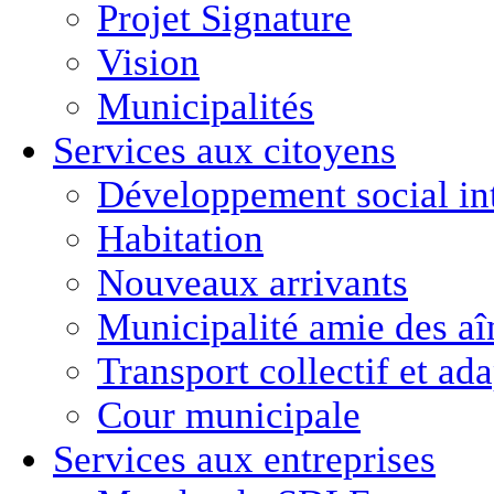
Projet Signature
Vision
Municipalités
Services aux citoyens
Développement social in
Habitation
Nouveaux arrivants
Municipalité amie des aî
Transport collectif et ad
Cour municipale
Services aux entreprises